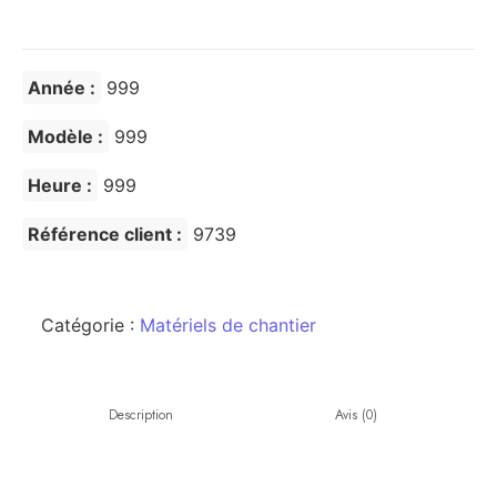
Année :
999
Modèle :
999
Heure :
999
Référence client :
9739
Catégorie :
Matériels de chantier
Description
Avis (0)