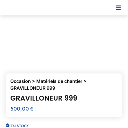
Occasion
>
Matériels de chantier
>
GRAVILLONEUR 999
GRAVILLONEUR 999
500,00
€
EN STOCK