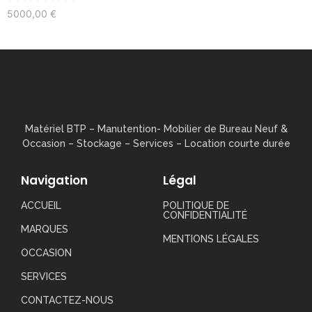
5000,00
€
Matériel BTP – Manutention- Mobilier de Bureau Neuf &
Occasion – Stockage – Services – Location courte durée
Navigation
Légal
ACCUEIL
POLITIQUE DE
CONFIDENTIALITÉ
MARQUES
MENTIONS LÉGALES
OCCASION
SERVICES
CONTACTEZ-NOUS