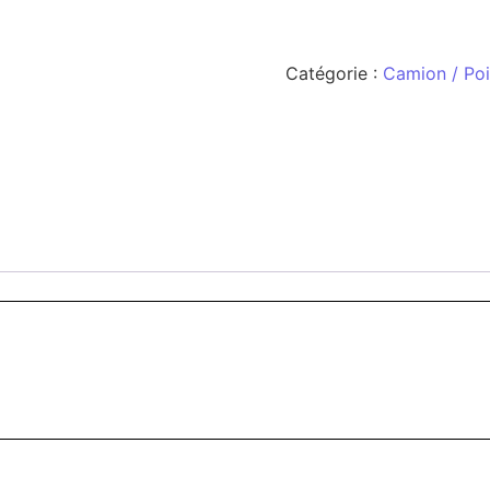
Catégorie :
Camion / Poi