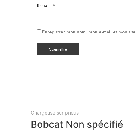
E-mail
*
Enregistrer mon nom, mon e-mail et mon sit
Chargeuse sur pneus
Bobcat Non spécifié