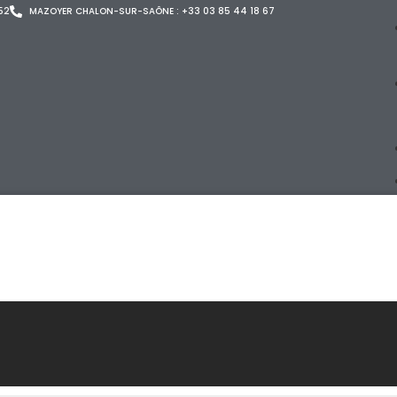
52
MAZOYER CHALON-SUR-SAÔNE : +33 03 85 44 18 67