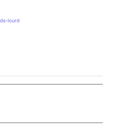
ds-lourd