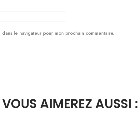
e dans le navigateur pour mon prochain commentaire.
VOUS AIMEREZ AUSSI :