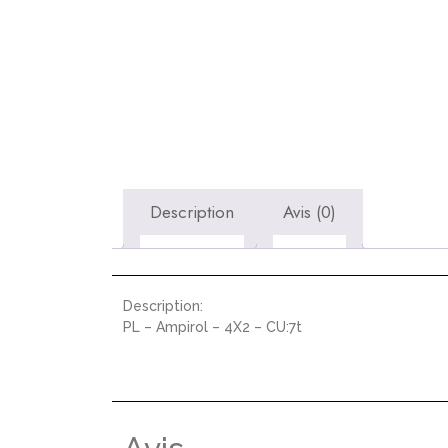
Description
Avis (0)
Description:
PL – Ampirol – 4X2 – CU:7t