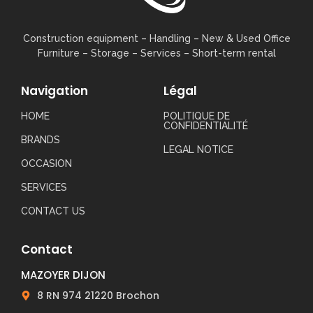
Construction equipment – ​​Handling – New & Used Office
Furniture – Storage – Services – Short-term rental
Navigation
Légal
HOME
POLITIQUE DE
CONFIDENTIALITÉ
BRANDS
LEGAL NOTICE
OCCASION
SERVICES
CONTACT US
Contact
MAZOYER DIJON
8 RN 974 21220 Brochon