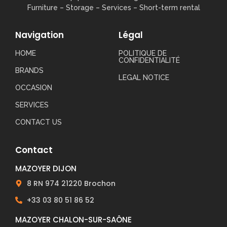
Furniture – Storage – Services – Short-term rental
Navigation
Légal
HOME
POLITIQUE DE
CONFIDENTIALITÉ
BRANDS
LEGAL NOTICE
OCCASION
SERVICES
CONTACT US
Contact
MAZOYER DIJON
8 RN 974 21220 Brochon
+33 03 80 51 86 52
MAZOYER CHALON-SUR-SAÔNE